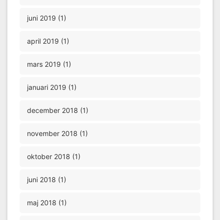
juni 2019 (1)
april 2019 (1)
mars 2019 (1)
januari 2019 (1)
december 2018 (1)
november 2018 (1)
oktober 2018 (1)
juni 2018 (1)
maj 2018 (1)