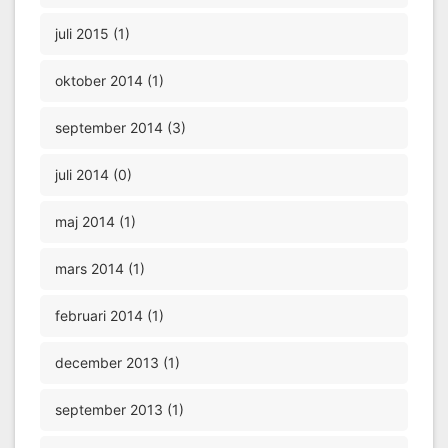
juli 2015 (1)
oktober 2014 (1)
september 2014 (3)
juli 2014 (0)
maj 2014 (1)
mars 2014 (1)
februari 2014 (1)
december 2013 (1)
september 2013 (1)