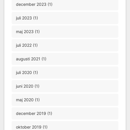
december 2023 (1)
juli 2023 (1)
maj 2023 (1)
juli 2022 (1)
augusti 2021 (1)
juli 2020 (1)
juni 2020 (1)
maj 2020 (1)
december 2019 (1)
oktober 2019 (1)