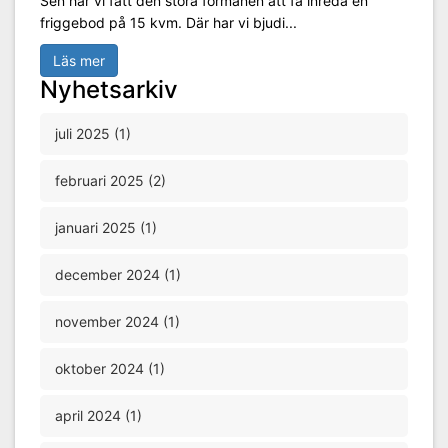
Sen har vi fått den stora förmånen att få inreda en
friggebod på 15 kvm. Där har vi bjudi...
Läs mer
Nyhetsarkiv
juli 2025 (1)
februari 2025 (2)
januari 2025 (1)
december 2024 (1)
november 2024 (1)
oktober 2024 (1)
april 2024 (1)