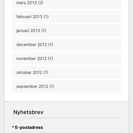
mars 2013 (2)
februari 2013 (1)
januari 2013 (1)
december 2012 (1)
november 2012 (1)
oktober 2012 (1)
september 2012 (1)
Nyhetsbrev
* E-postadress