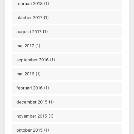
februari 2018 (1)
oktober 2017 (1)
augusti 2017 (1)
maj 2017 (1)
september 2016 (1)
maj 2016 (1)
februari 2016 (1)
december 2015 (1)
november 2015 (1)
oktober 2015 (1)