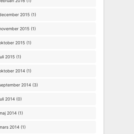
februari 2016 (1)
december 2015 (1)
november 2015 (1)
oktober 2015 (1)
juli 2015 (1)
oktober 2014 (1)
september 2014 (3)
juli 2014 (0)
maj 2014 (1)
mars 2014 (1)