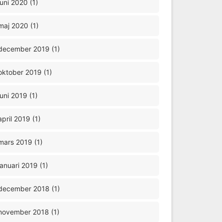
juni 2020 (1)
maj 2020 (1)
december 2019 (1)
oktober 2019 (1)
juni 2019 (1)
april 2019 (1)
mars 2019 (1)
januari 2019 (1)
december 2018 (1)
november 2018 (1)