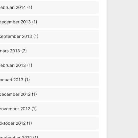
februari 2014 (1)
december 2013 (1)
september 2013 (1)
mars 2013 (2)
februari 2013 (1)
januari 2013 (1)
december 2012 (1)
november 2012 (1)
oktober 2012 (1)
september 2012 (1)