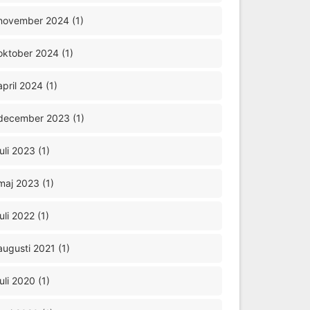
november 2024 (1)
oktober 2024 (1)
april 2024 (1)
december 2023 (1)
juli 2023 (1)
maj 2023 (1)
juli 2022 (1)
augusti 2021 (1)
juli 2020 (1)