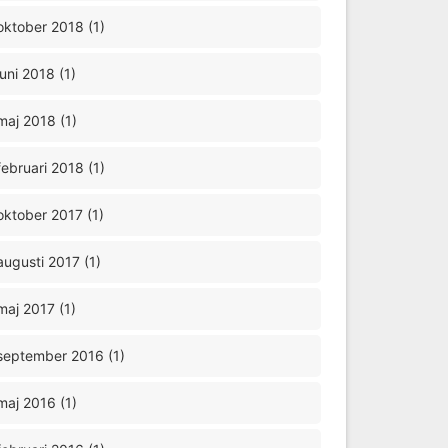
oktober 2018 (1)
juni 2018 (1)
maj 2018 (1)
februari 2018 (1)
oktober 2017 (1)
augusti 2017 (1)
maj 2017 (1)
september 2016 (1)
maj 2016 (1)