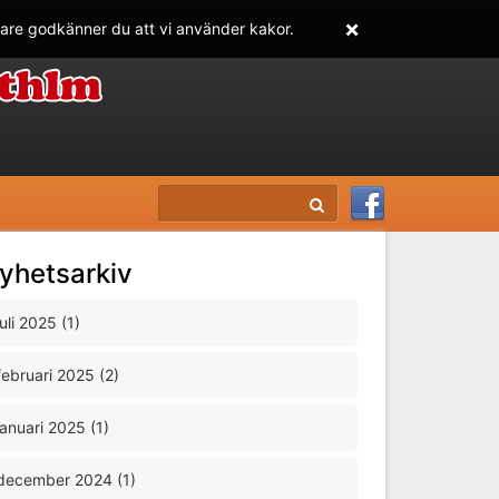
×
dare godkänner du att vi använder kakor.
yhetsarkiv
juli 2025 (1)
februari 2025 (2)
januari 2025 (1)
december 2024 (1)